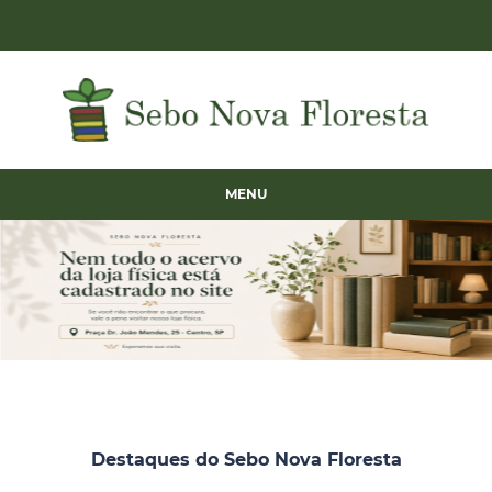
MENU
Destaques do Sebo Nova Floresta