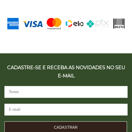
CADASTRE-SE E RECEBA AS NOVIDADES NO SEU
E-MAIL
CADASTRAR