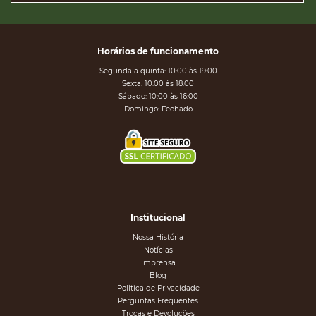
Horários de funcionamento
Segunda a quinta: 10:00 às 19:00
Sexta: 10:00 às 18:00
Sábado: 10:00 às 16:00
Domingo: Fechado
Institucional
Nossa História
Notícias
Imprensa
Blog
Política de Privacidade
Perguntas Frequentes
Trocas e Devoluções