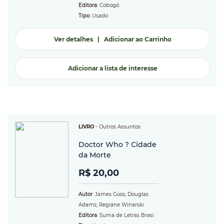
Editora
: Cobogó
Tipo
: Usado
Ver detalhes
|
Adicionar ao Carrinho
Adicionar a lista de interesse
LIVRO
-
Outros Assuntos
Doctor Who ? Cidade
da Morte
R$ 20,00
Autor
: James Goss; Douglas
Adams; Regiane Winarski
Editora
: Suma de Letras Brasi