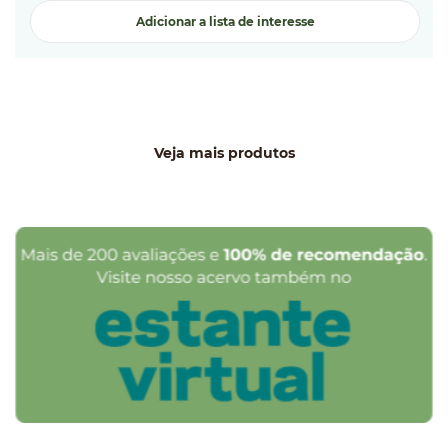
Adicionar a lista de interesse
Veja mais produtos