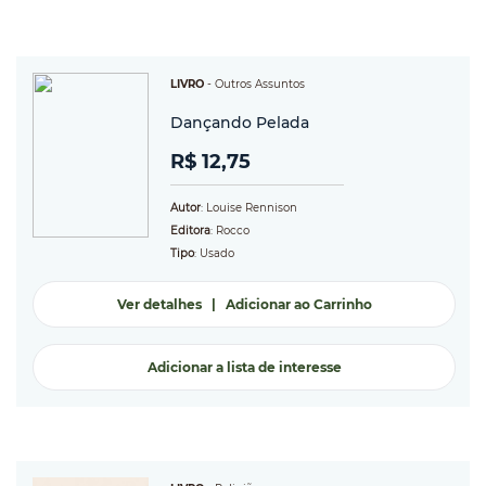
LIVRO
-
Outros Assuntos
Dançando Pelada
R$ 12,75
Autor
: Louise Rennison
Editora
: Rocco
Tipo
: Usado
Ver detalhes
|
Adicionar ao Carrinho
Adicionar a lista de interesse