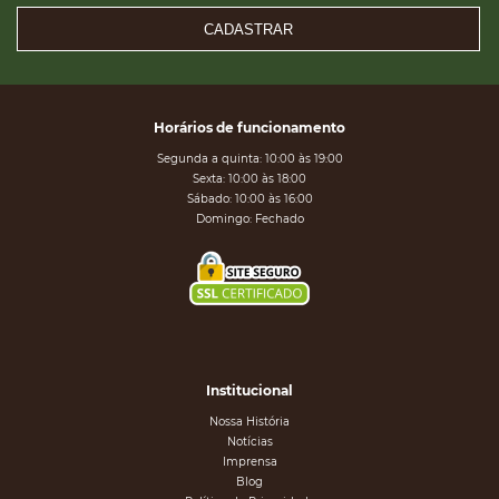
CADASTRAR
Horários de funcionamento
Segunda a quinta: 10:00 às 19:00
Sexta: 10:00 às 18:00
Sábado: 10:00 às 16:00
Domingo: Fechado
Institucional
Nossa História
Notícias
Imprensa
Blog