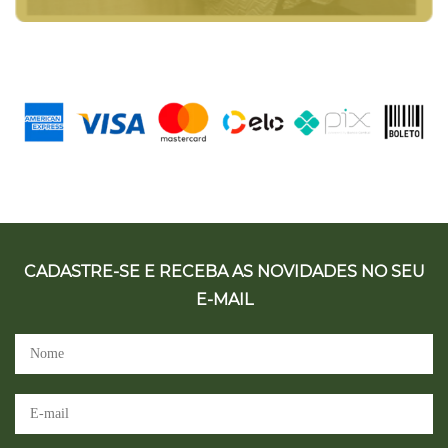
CADASTRE-SE E RECEBA AS NOVIDADES NO SEU
E-MAIL