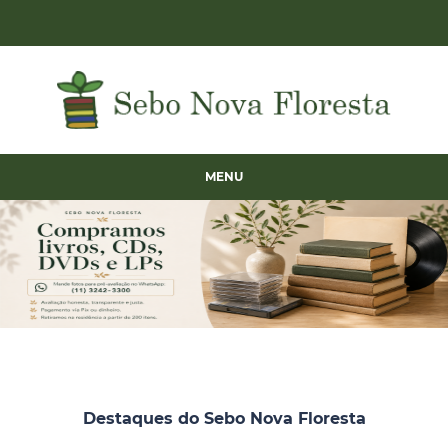
MENU
Destaques do Sebo Nova Floresta