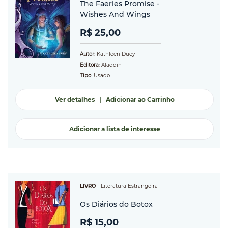
The Faeries Promise -
Wishes And Wings
R$ 25,00
Autor
: Kathleen Duey
Editora
: Aladdin
Tipo
: Usado
Ver detalhes
|
Adicionar ao Carrinho
Adicionar a lista de interesse
LIVRO
-
Literatura Estrangeira
Os Diários do Botox
R$ 15,00