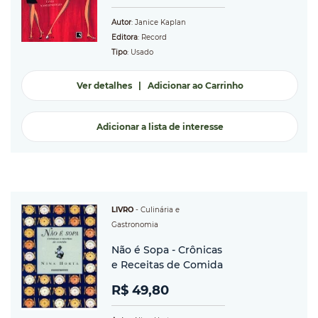
Autor
: Janice Kaplan
Editora
: Record
Tipo
: Usado
Ver detalhes
|
Adicionar ao Carrinho
Adicionar a lista de interesse
LIVRO
-
Culinária e
Gastronomia
Não é Sopa - Crônicas
e Receitas de Comida
R$ 49,80