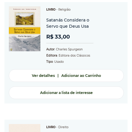
LIVRO
-
Religião
Satanás Considera o
Servo que Deus Usa
R$ 33,00
Autor
: Charles Spurgeon
Editora
: Editora dos Clássicos
Tipo
: Usado
Ver detalhes
|
Adicionar ao Carrinho
Adicionar a lista de interesse
LIVRO
-
Direito