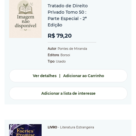
Tratado de Direito
Privado Tomo 50 :
Parte Especial - 2ª
Edição
R$ 79,20
Autor
: Pontes de Miranda
Editora
: Borsoi
Tipo
: Usado
Ver detalhes
|
Adicionar ao Carrinho
Adicionar a lista de interesse
LIVRO
-
Literatura Estrangeira