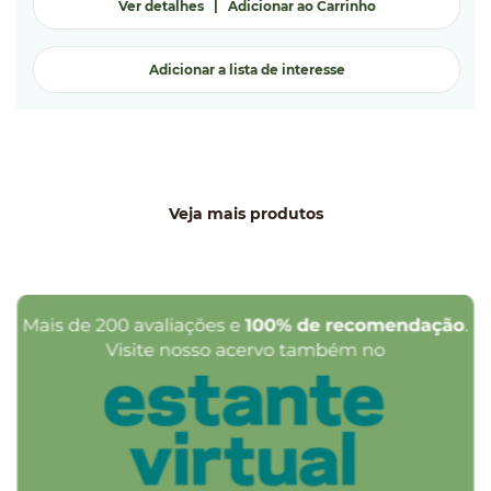
Ver detalhes
|
Adicionar ao Carrinho
Adicionar a lista de interesse
Veja mais produtos