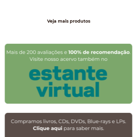
Veja mais produtos