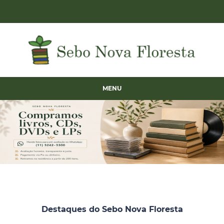
MENU
Destaques do Sebo Nova Floresta