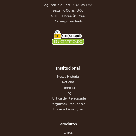
Segunda a quinta: 10:00 às 19:00
Sexta: 10:00 às 18:00
Sábado: 10:00 às 16:00
Domingo: Fechado
Institucional
Nossa História
Notícias
Imprensa
Blog
Política de Privacidade
Perguntas Frequentes
Trocas e Devoluções
Produtos
Livros