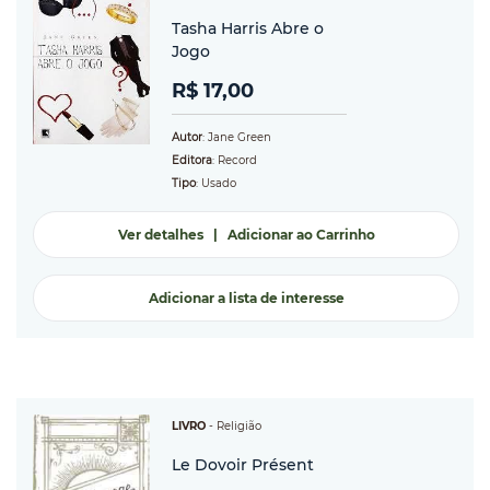
Tasha Harris Abre o
Jogo
R$ 17,00
Autor
: Jane Green
Editora
: Record
Tipo
: Usado
Ver detalhes
|
Adicionar ao Carrinho
Adicionar a lista de interesse
LIVRO
-
Religião
Le Dovoir Présent