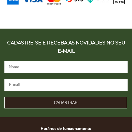
CADASTRE-SE E RECEBA AS NOVIDADES NO SEU
E-MAIL
CADASTRAR
Horários de funcionamento