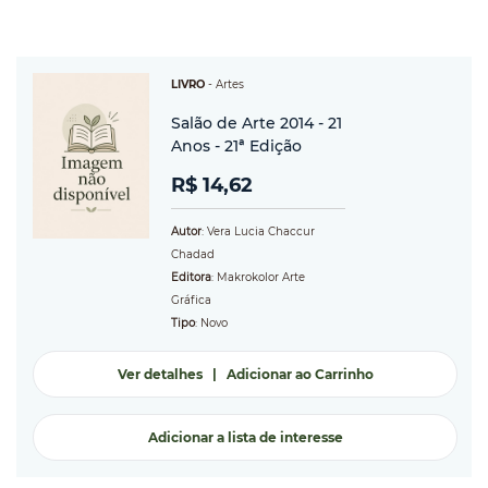
LIVRO
-
Artes
Salão de Arte 2014 - 21
Anos - 21ª Edição
R$ 14,62
Autor
: Vera Lucia Chaccur
Chadad
Editora
: Makrokolor Arte
Gráfica
Tipo
: Novo
Ver detalhes
|
Adicionar ao Carrinho
Adicionar a lista de interesse