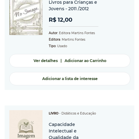
Livros para Crianças e
Jovens - 2011 /2012
R$ 12,00
Autor
: Editora Martins Fontes
Editora
: Martins Fontes
Tipo
: Usado
Ver detalhes
|
Adicionar ao Carrinho
Adicionar a lista de interesse
LIVRO
-
Didáticos e Educação
Capacidade
Intelectual e
Qualidade da