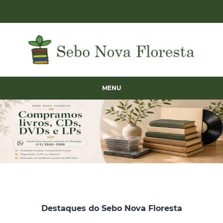
MENU
Destaques do Sebo Nova Floresta