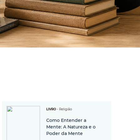
LIVRO
-
Religião
Como Entender a
Mente: A Natureza e o
Poder da Mente