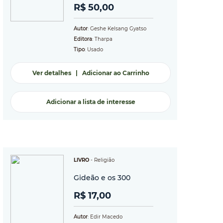
R$ 50,00
Autor
: Geshe Kelsang Gyatso
Editora
: Tharpa
Tipo
: Usado
Ver detalhes
|
Adicionar ao Carrinho
Adicionar a lista de interesse
LIVRO
-
Religião
Gideão e os 300
R$ 17,00
Autor
: Edir Macedo