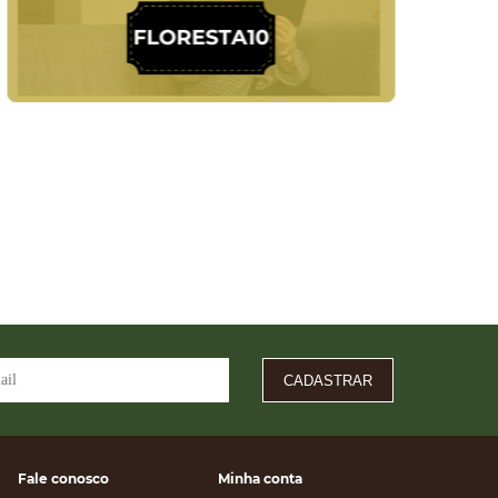
CADASTRAR
Fale conosco
Minha conta