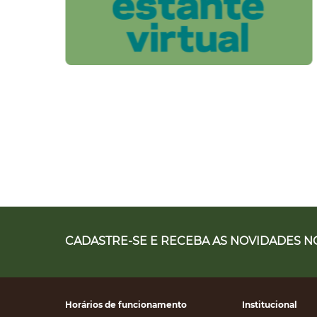
CADASTRE-SE E RECEBA AS NOVIDADES NO
Horários de funcionamento
Institucional