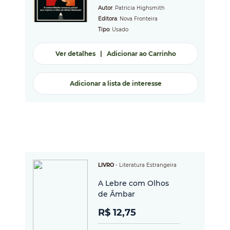
Autor
: Patricia Highsmith
Editora
: Nova Fronteira
Tipo
: Usado
Ver detalhes
|
Adicionar ao Carrinho
Adicionar a lista de interesse
LIVRO
-
Literatura Estrangeira
A Lebre com Olhos
de Âmbar
R$ 12,75