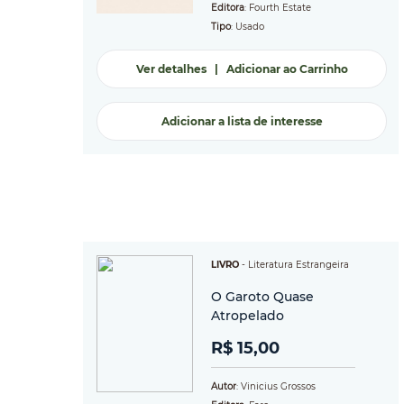
Editora
: Fourth Estate
Tipo
: Usado
Ver detalhes
|
Adicionar ao Carrinho
Adicionar a lista de interesse
LIVRO
-
Literatura Estrangeira
O Garoto Quase
Atropelado
R$ 15,00
Autor
: Vinicius Grossos