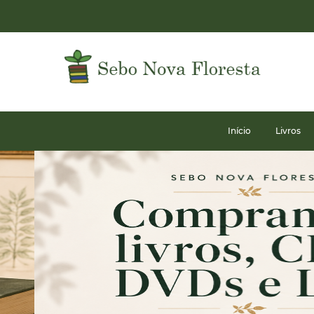
Início
Livros