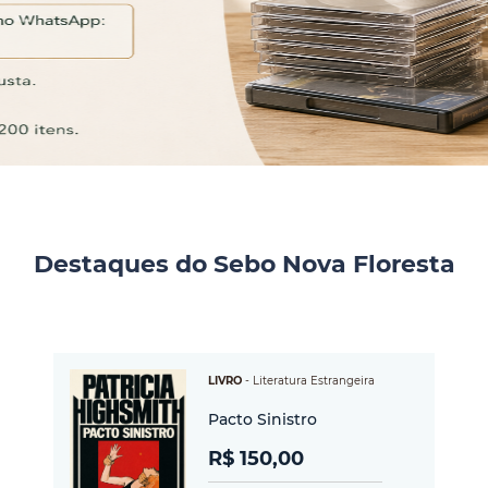
Destaques do Sebo Nova Floresta
LIVRO
-
Literatura Estrangeira
Pacto Sinistro
R$ 150,00