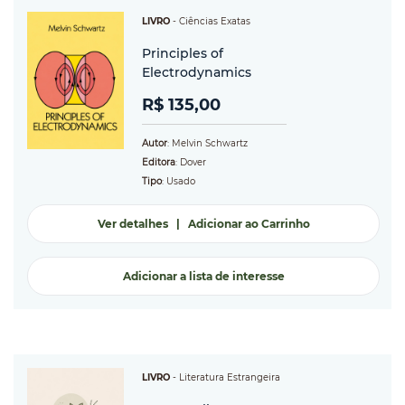
LIVRO
-
Ciências Exatas
Principles of
Electrodynamics
R$ 135,00
Autor
: Melvin Schwartz
Editora
: Dover
Tipo
: Usado
Ver detalhes
|
Adicionar ao Carrinho
Adicionar a lista de interesse
LIVRO
-
Literatura Estrangeira