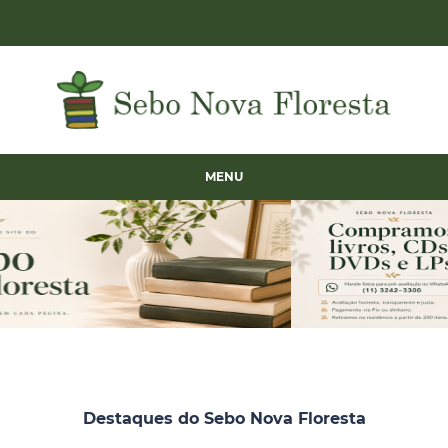
MENU
Destaques do Sebo Nova Floresta