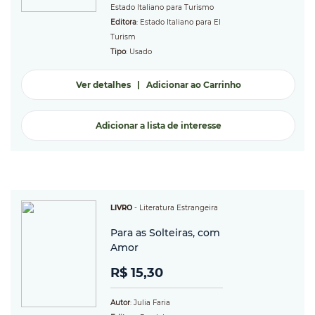
Estado Italiano para Turismo
Editora
: Estado Italiano para El
Turism
Tipo
: Usado
Ver detalhes
|
Adicionar ao Carrinho
Adicionar a lista de interesse
LIVRO
-
Literatura Estrangeira
Para as Solteiras, com
Amor
R$ 15,30
Autor
: Julia Faria