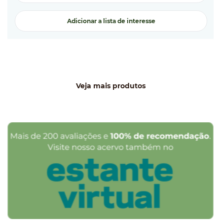
Adicionar a lista de interesse
Veja mais produtos