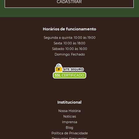
CADASTRAR
Horários de funcionamento
Segunda a quinta: 10:00 às 19:00
Sexta: 10:00 às 18:00
Sábado: 10:00 às 16:00
Domingo: Fechado
Institucional
Nossa História
Notícias
Imprensa
Blog
Política de Privacidade
Perguntas Frequentes