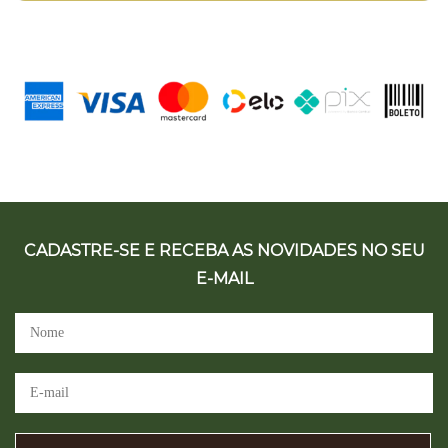
CADASTRE-SE E RECEBA AS NOVIDADES NO SEU
E-MAIL