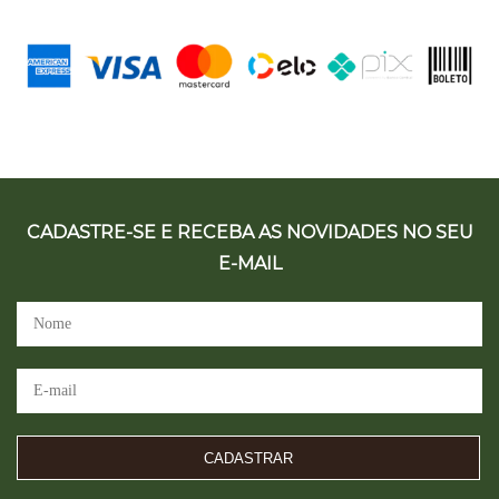
CADASTRE-SE E RECEBA AS NOVIDADES NO SEU
E-MAIL
CADASTRAR