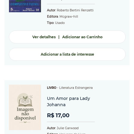
Autor
: Roberto Bertini Renzetti
Editora
: Mcgraw-hill
Tipo
: Usado
Ver detalhes
|
Adicionar ao Carrinho
Adicionar a lista de interesse
LIVRO
-
Literatura Estrangeira
Um Amor para Lady
Johanna
R$ 17,00
Autor
: Julie Garwood