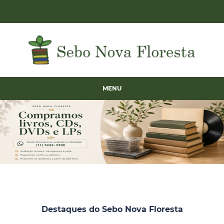
MENU
Destaques do Sebo Nova Floresta