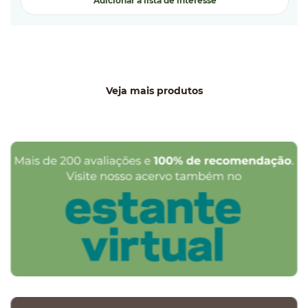
Adicionar a lista de interesse
Veja mais produtos