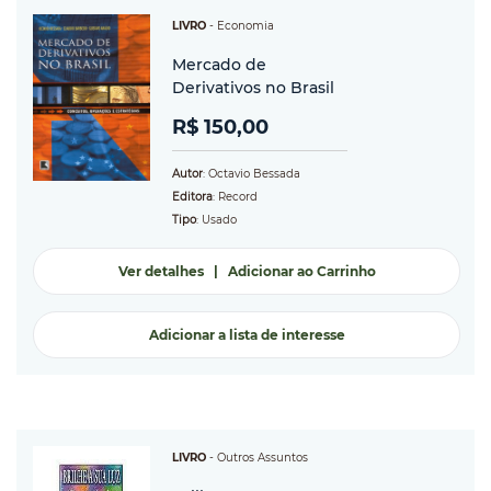
LIVRO
-
Economia
Mercado de
Derivativos no Brasil
R$ 150,00
Autor
: Octavio Bessada
Editora
: Record
Tipo
: Usado
Ver detalhes
|
Adicionar ao Carrinho
Adicionar a lista de interesse
LIVRO
-
Outros Assuntos