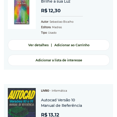
Brilhe a sua Luz
R$ 12,30
Autor
: Sebastiao Bicalho
Editora
: Madras
Tipo
: Usado
Ver detalhes
|
Adicionar ao Carrinho
Adicionar a lista de interesse
LIVRO
-
Informática
Autocad Versão 10
Manual de Referência
R$ 13,12