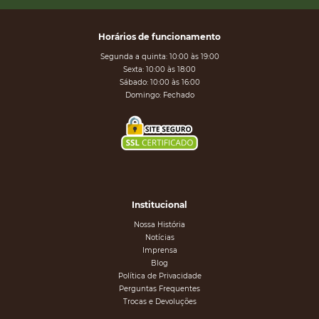
Horários de funcionamento
Segunda a quinta: 10:00 às 19:00
Sexta: 10:00 às 18:00
Sábado: 10:00 às 16:00
Domingo: Fechado
Institucional
Nossa História
Notícias
Imprensa
Blog
Política de Privacidade
Perguntas Frequentes
Trocas e Devoluções