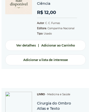
Ciência
R$ 12,00
Autor
: C. C. Furnas
Editora
: Companhia Nacional
Tipo
: Usado
Ver detalhes
|
Adicionar ao Carrinho
Adicionar a lista de interesse
LIVRO
-
Medicina e Saúde
Cirurgia do Ombro
Atlas e Texto