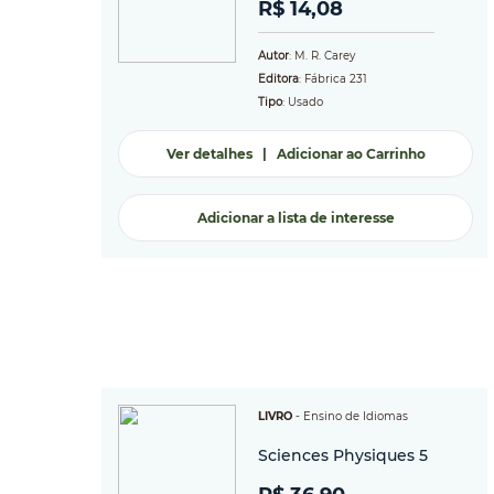
R$ 14,08
Autor
: M. R. Carey
Editora
: Fábrica 231
Tipo
: Usado
Ver detalhes
|
Adicionar ao Carrinho
Adicionar a lista de interesse
LIVRO
-
Ensino de Idiomas
Sciences Physiques 5