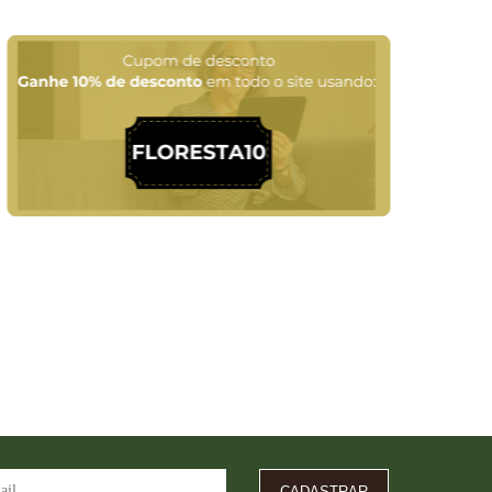
CADASTRAR