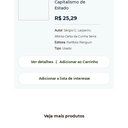
Capitalismo de
Estado
R$ 25,29
Autor
: Sérgio G. Lazzarini;
Afonso Celso da Cunha Serra
Editora
: Portfolio Penguin
Tipo
: Usado
Ver detalhes
|
Adicionar ao Carrinho
Adicionar a lista de interesse
Veja mais produtos