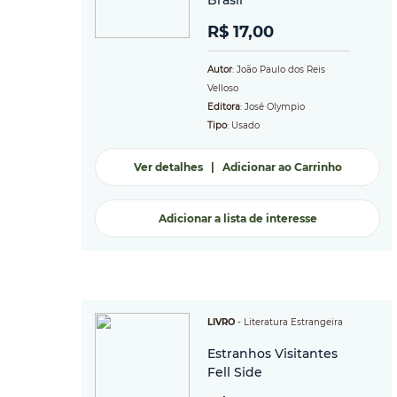
Brasil
R$ 17,00
Autor
: João Paulo dos Reis
Velloso
Editora
: José Olympio
Tipo
: Usado
Ver detalhes
|
Adicionar ao Carrinho
Adicionar a lista de interesse
LIVRO
-
Literatura Estrangeira
Estranhos Visitantes
Fell Side