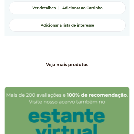
Ver detalhes
|
Adicionar ao Carrinho
Adicionar a lista de interesse
Veja mais produtos