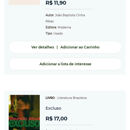
R$ 11,90
Autor
: João Baptista Cintra
Ribas
Editora
: Moderna
Tipo
: Usado
Ver detalhes
|
Adicionar ao Carrinho
Adicionar a lista de interesse
LIVRO
-
Literatura Brasileira
Excluso
R$ 17,00