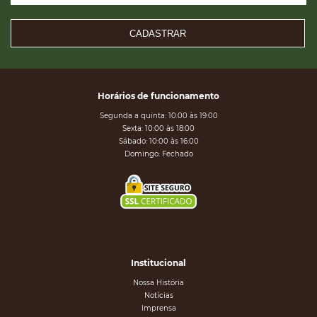
CADASTRAR
Horários de funcionamento
Segunda a quinta: 10:00 às 19:00
Sexta: 10:00 às 18:00
Sábado: 10:00 às 16:00
Domingo: Fechado
Institucional
Nossa História
Notícias
Imprensa