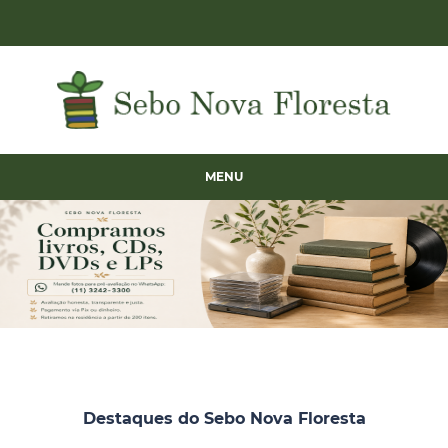
MENU
Destaques do Sebo Nova Floresta