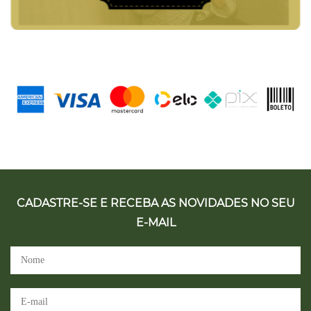
CADASTRE-SE E RECEBA AS NOVIDADES NO SEU
E-MAIL