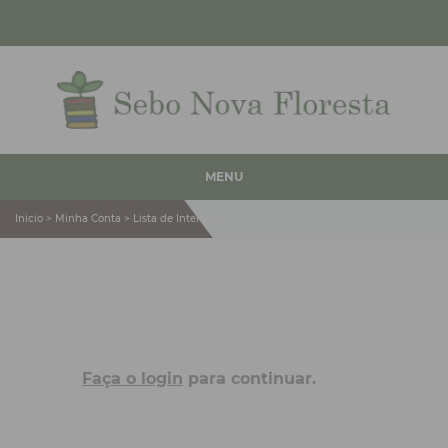
MENU
Inicio > Minha Conta > Lista de Interesse
Faça o login
para continuar.