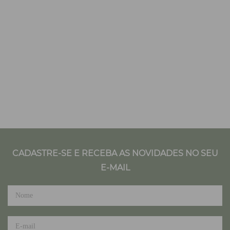
CADASTRE-SE E RECEBA AS NOVIDADES NO SEU
E-MAIL