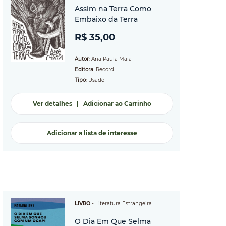
Assim na Terra Como
Embaixo da Terra
R$ 35,00
Autor
: Ana Paula Maia
Editora
: Record
Tipo
: Usado
Ver detalhes
|
Adicionar ao Carrinho
Adicionar a lista de interesse
LIVRO
-
Literatura Estrangeira
O Dia Em Que Selma