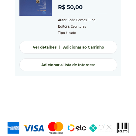
R$ 50,00
Autor
: João Gomes Filho
Editora
: Escrituras
Tipo
: Usado
Ver detalhes
|
Adicionar ao Carrinho
Adicionar a lista de interesse