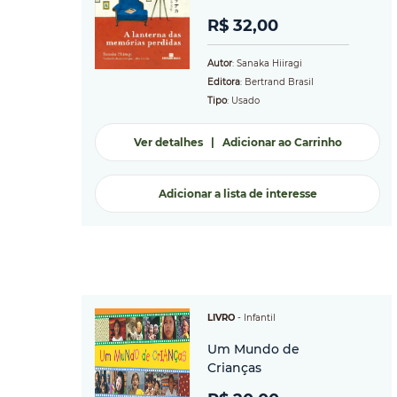
R$ 32,00
Autor
: Sanaka Hiiragi
Editora
: Bertrand Brasil
Tipo
: Usado
Ver detalhes
|
Adicionar ao Carrinho
Adicionar a lista de interesse
LIVRO
-
Infantil
Um Mundo de
Crianças