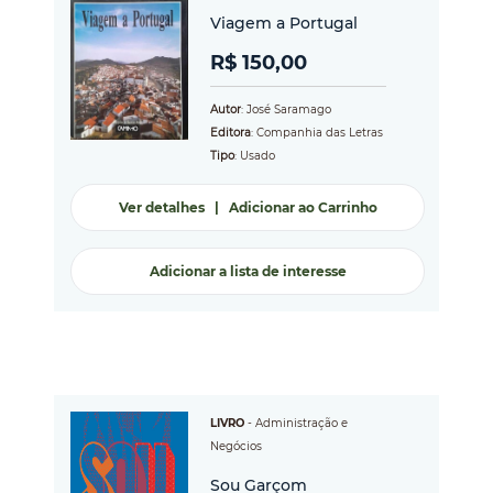
Viagem a Portugal
R$ 150,00
Autor
: José Saramago
Editora
: Companhia das Letras
Tipo
: Usado
Ver detalhes
|
Adicionar ao Carrinho
Adicionar a lista de interesse
LIVRO
-
Administração e
Negócios
Sou Garçom