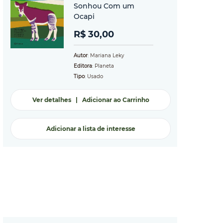
Sonhou Com um
Ocapi
R$ 30,00
Autor
: Mariana Leky
Editora
: Planeta
Tipo
: Usado
Ver detalhes
|
Adicionar ao Carrinho
Adicionar a lista de interesse