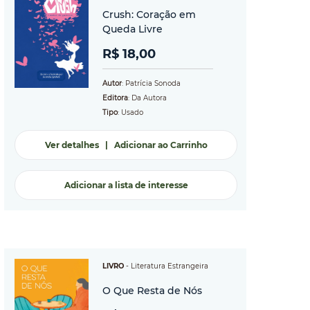
Crush: Coração em
Queda Livre
R$ 18,00
Autor
: Patrícia Sonoda
Editora
: Da Autora
Tipo
: Usado
Ver detalhes
|
Adicionar ao Carrinho
Adicionar a lista de interesse
LIVRO
-
Literatura Estrangeira
O Que Resta de Nós