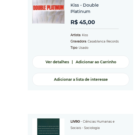
Kiss - Double
Platinum
R$ 45,00
Artista
: Kiss
Gravadora
: Casablanca Records
Tipo
: Usado
Ver detalhes
|
Adicionar ao Carrinho
Adicionar a lista de interesse
LIVRO
-
Ciências Humanas e
Sociais
-
Sociologia