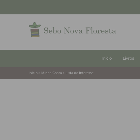
Início
Livros
Inicio > Minha Conta > Lista de Interesse