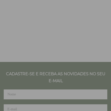
CADASTRE-SE E RECEBA AS NOVIDADES NO SEU
E-MAIL