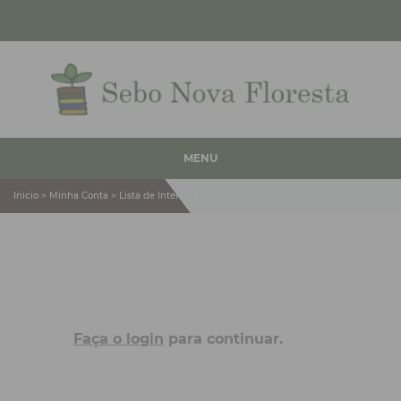
MENU
Inicio > Minha Conta > Lista de Interesse
Faça o login
para continuar.