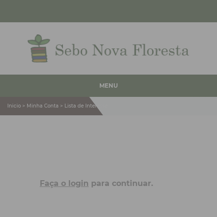
MENU
Inicio > Minha Conta > Lista de Interesse
Faça o login
para continuar.