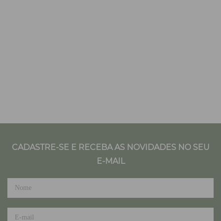
CADASTRE-SE E RECEBA AS NOVIDADES NO SEU
E-MAIL