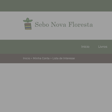
Início
Livros
Inicio > Minha Conta > Lista de Interesse