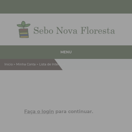
MENU
Inicio > Minha Conta > Lista de Interesse
Faça o login
para continuar.