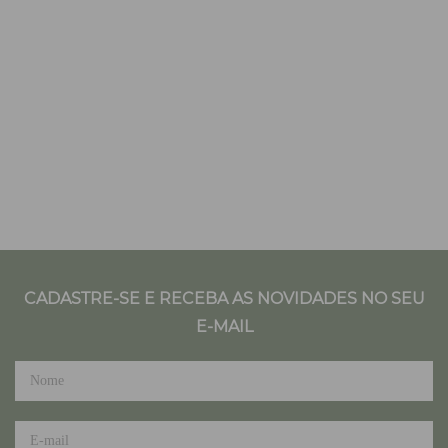
CADASTRE-SE E RECEBA AS NOVIDADES NO SEU
E-MAIL