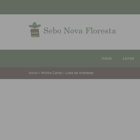
Início
Livros
Inicio > Minha Conta > Lista de Interesse