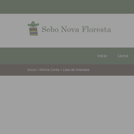
Início
Livros
Inicio > Minha Conta > Lista de Interesse