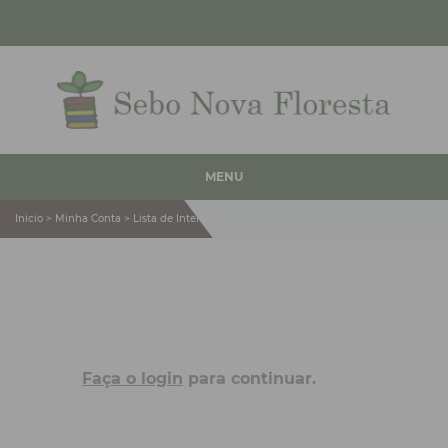
MENU
Inicio > Minha Conta > Lista de Interesse
Faça o login
para continuar.