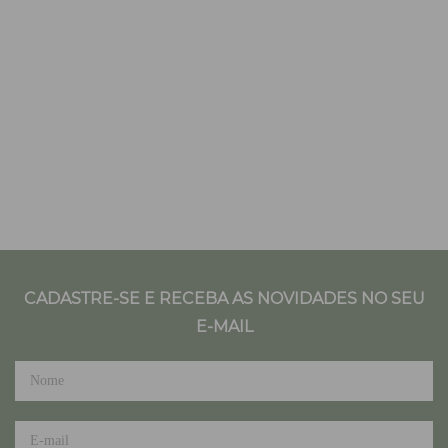
CADASTRE-SE E RECEBA AS NOVIDADES NO SEU
E-MAIL