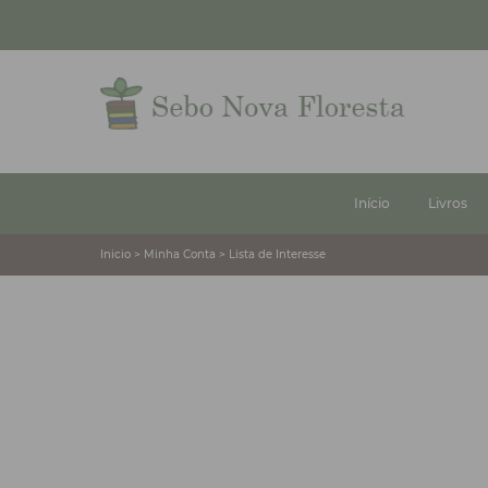
Início
Livros
Inicio > Minha Conta > Lista de Interesse