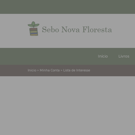
Início
Livros
Inicio > Minha Conta > Lista de Interesse