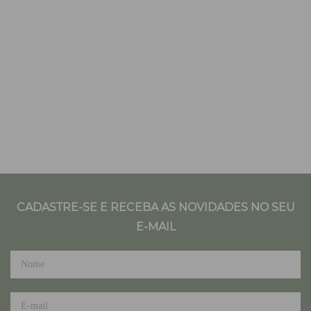
CADASTRE-SE E RECEBA AS NOVIDADES NO SEU
E-MAIL