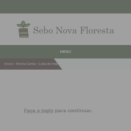
MENU
Inicio > Minha Conta > Lista de Interesse
Faça o login
para continuar.