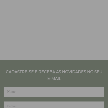
CADASTRE-SE E RECEBA AS NOVIDADES NO SEU
E-MAIL