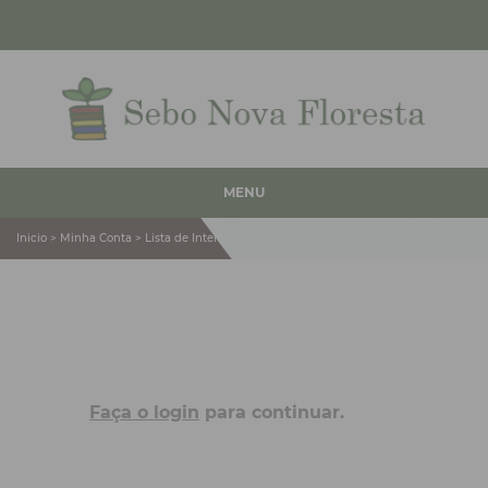
MENU
Inicio > Minha Conta > Lista de Interesse
Faça o login
para continuar.