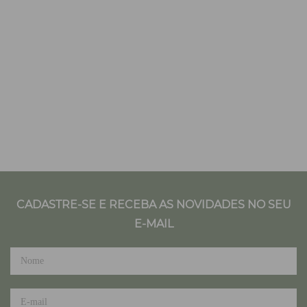
CADASTRE-SE E RECEBA AS NOVIDADES NO SEU
E-MAIL