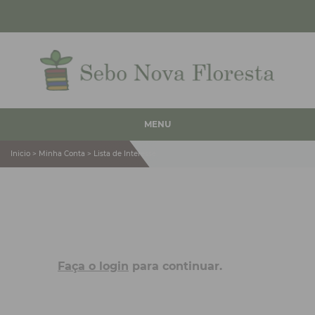
MENU
Inicio > Minha Conta > Lista de Interesse
Faça o login
para continuar.