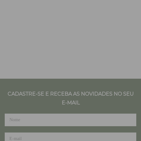
CADASTRE-SE E RECEBA AS NOVIDADES NO SEU
E-MAIL