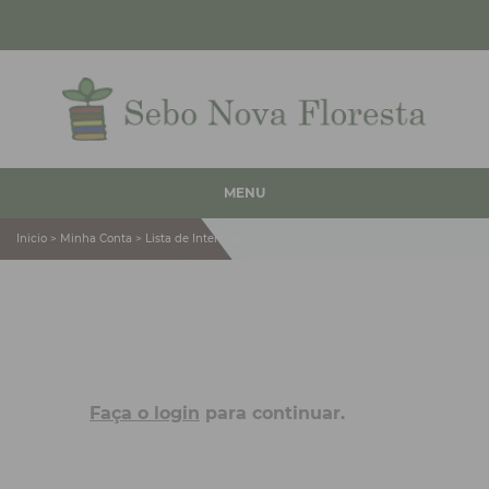
MENU
Inicio > Minha Conta > Lista de Interesse
Faça o login
para continuar.