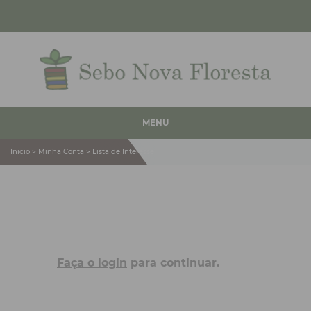
MENU
Inicio > Minha Conta > Lista de Interesse
Faça o login
para continuar.