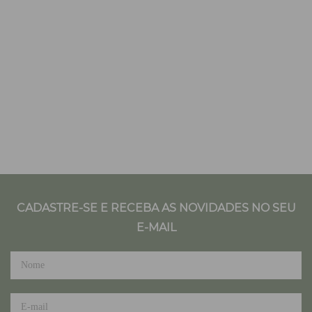
CADASTRE-SE E RECEBA AS NOVIDADES NO SEU
E-MAIL