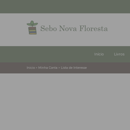
Início
Livros
Inicio > Minha Conta > Lista de Interesse