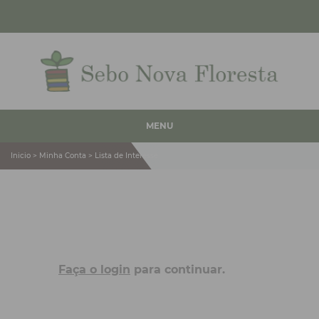
MENU
Inicio > Minha Conta > Lista de Interesse
Faça o login
para continuar.