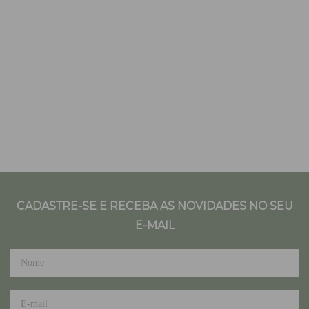
CADASTRE-SE E RECEBA AS NOVIDADES NO SEU
E-MAIL