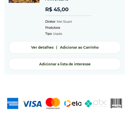
R$ 45,00
Diretor
: Mel Stuart
Produtora
:
Tipo
: Usado
Ver detalhes
|
Adicionar ao Carrinho
Adicionar a lista de interesse