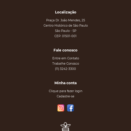
Localização
Praça Dr. João Mendes, 25
Centro Histórico de São Paulo
São Paulo - SP
CEP: 01501-001
Fale conosco
Entre em Contato
Trabalhe Conosco
(11) 3242-3300
Minha conta
Clique para fazer login
Cadastre-se