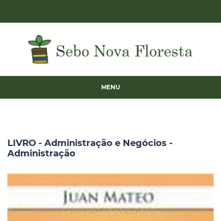
MENU
LIVRO - Administração e Negócios -
Administração