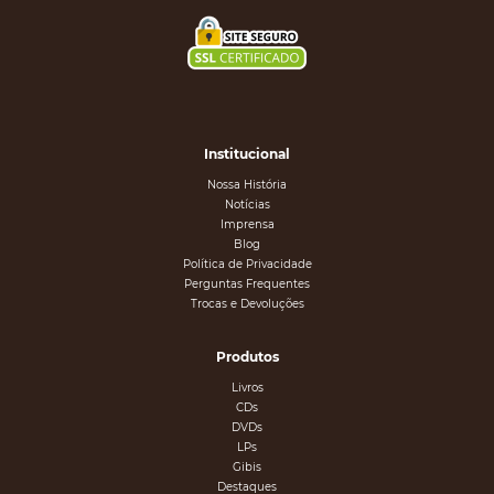
Institucional
Nossa História
Notícias
Imprensa
Blog
Política de Privacidade
Perguntas Frequentes
Trocas e Devoluções
Produtos
Livros
CDs
DVDs
LPs
Gibis
Destaques