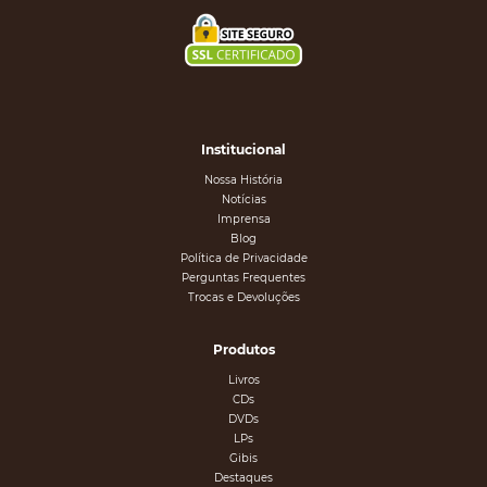
Institucional
Nossa História
Notícias
Imprensa
Blog
Política de Privacidade
Perguntas Frequentes
Trocas e Devoluções
Produtos
Livros
CDs
DVDs
LPs
Gibis
Destaques