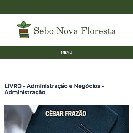
MENU
LIVRO - Administração e Negócios -
Administração