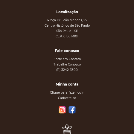
Localização
Praça Dr. João Mendes, 25
Centro Histórico de São Paulo
São Paulo - SP
CEP: 01501-001
Fale conosco
Entre em Contato
Trabalhe Conosco
(11) 3242-3300
Minha conta
Clique para fazer login
Cadastre-se