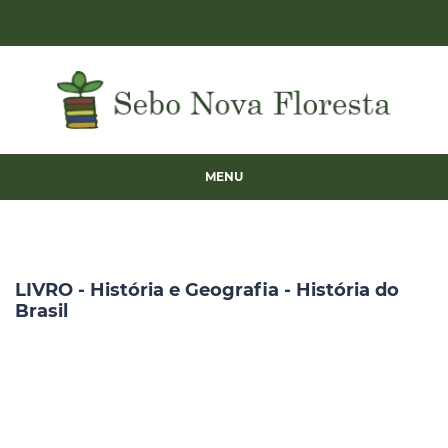
MENU
LIVRO - História e Geografia - História do
Brasil