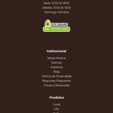
Sexta: 10:00 às 18:00
Sábado: 10:00 às 16:00
Domingo: Fechado
Institucional
Nossa História
Notícias
Imprensa
Blog
Política de Privacidade
Perguntas Frequentes
Trocas e Devoluções
Produtos
Livros
CDs