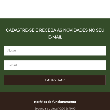
CADASTRE-SE E RECEBA AS NOVIDADES NO SEU
E-MAIL
CADASTRAR
Horários de funcionamento
Segunda a quinta: 10:00 às 19:00