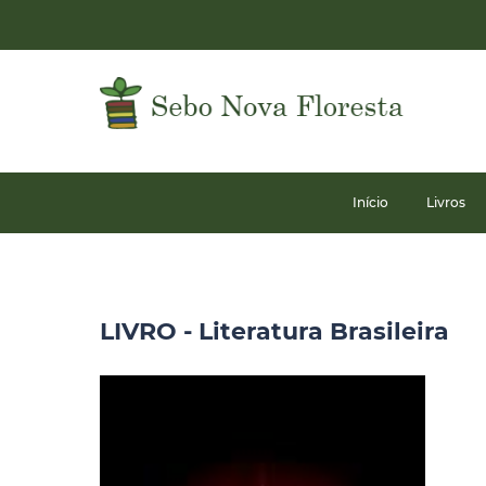
Início
Livros
LIVRO - Literatura Brasileira