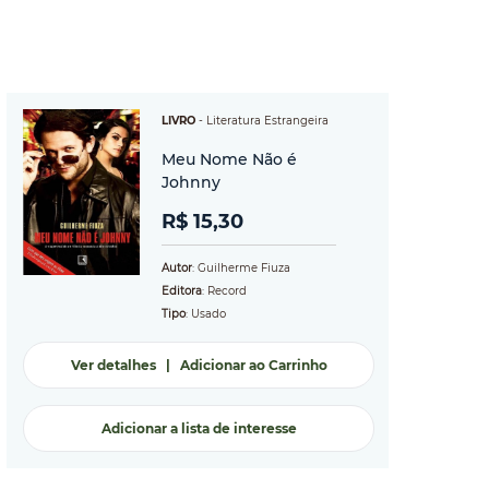
LIVRO
-
Literatura Estrangeira
Meu Nome Não é
Johnny
R$ 15,30
Autor
: Guilherme Fiuza
Editora
: Record
Tipo
: Usado
Ver detalhes
|
Adicionar ao Carrinho
Adicionar a lista de interesse