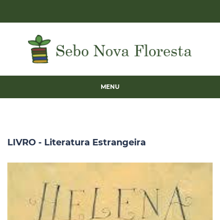
MENU
LIVRO - Literatura Estrangeira