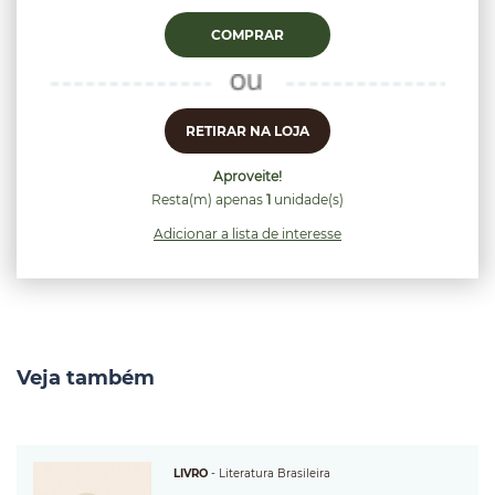
COMPRAR
RETIRAR NA LOJA
Aproveite!
Resta(m) apenas
1
unidade(s)
Adicionar a lista de interesse
Veja também
LIVRO
-
Literatura Brasileira