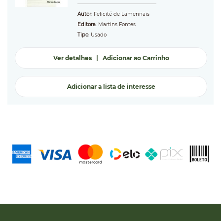
Autor
: Felicité de Lamennais
Editora
: Martins Fontes
Tipo
: Usado
Ver detalhes
|
Adicionar ao Carrinho
Adicionar a lista de interesse