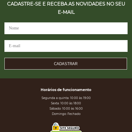
CADASTRE-SE E RECEBA AS NOVIDADES NO SEU
E-MAIL
CADASTRAR
Horários de funcionamento
Segunda a quinta: 10:00 às 19:00
Sexta: 10:00 às 18:00
Sábado: 10:00 às 16:00
Domingo: Fechado