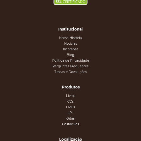
Institucional
Nossa História
Notícias
Imprensa
Blog
Política de Privacidade
Perguntas Frequentes
Trocas e Devoluções
Produtos
Livros
CDs
DVDs
LPs
Gibis
Destaques
Localização