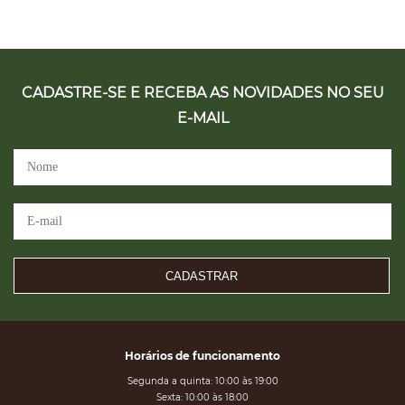
CADASTRE-SE E RECEBA AS NOVIDADES NO SEU
E-MAIL
CADASTRAR
Horários de funcionamento
Segunda a quinta: 10:00 às 19:00
Sexta: 10:00 às 18:00