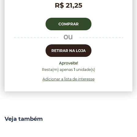
R$ 21,25
COMPRAR
RETIRAR NA LOJA
Aproveite!
Resta(m) apenas
1
unidade(s)
Adicionar a lista de interesse
Veja também