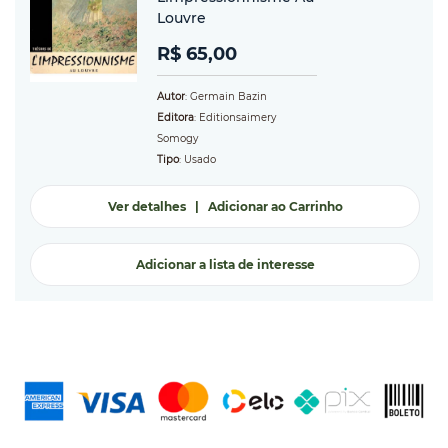
Louvre
R$ 65,00
Autor
: Germain Bazin
Editora
: Editionsaimery
Somogy
Tipo
: Usado
Ver detalhes
|
Adicionar ao Carrinho
Adicionar a lista de interesse