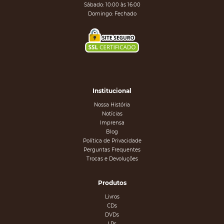
Sábado: 10:00 às 16:00
Domingo: Fechado
Institucional
Nossa História
Notícias
Imprensa
Blog
Política de Privacidade
Perguntas Frequentes
Trocas e Devoluções
Produtos
Livros
CDs
DVDs
LPs