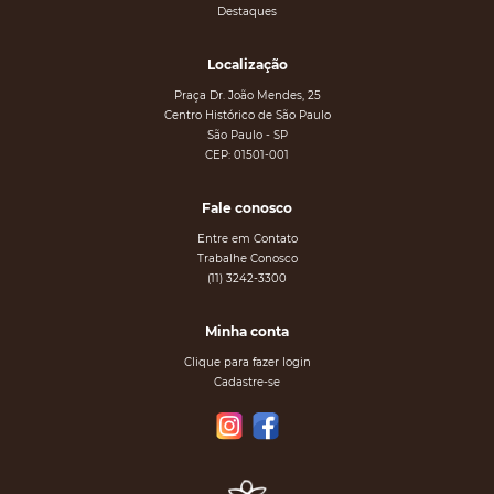
Destaques
Localização
Praça Dr. João Mendes, 25
Centro Histórico de São Paulo
São Paulo - SP
CEP: 01501-001
Fale conosco
Entre em Contato
Trabalhe Conosco
(11) 3242-3300
Minha conta
Clique para fazer login
Cadastre-se