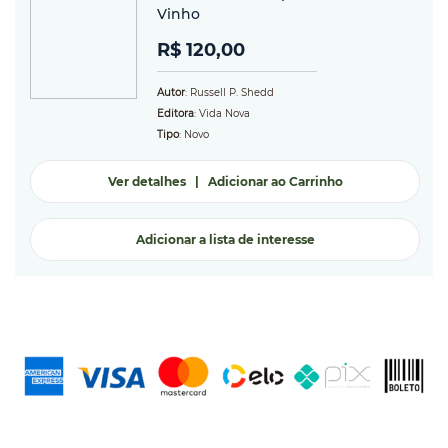
Vinho
R$ 120,00
Autor
: Russell P. Shedd
Editora
: Vida Nova
Tipo
: Novo
Ver detalhes
|
Adicionar ao Carrinho
Adicionar a lista de interesse