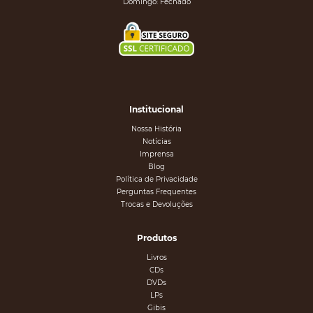
Domingo: Fechado
Institucional
Nossa História
Notícias
Imprensa
Blog
Política de Privacidade
Perguntas Frequentes
Trocas e Devoluções
Produtos
Livros
CDs
DVDs
LPs
Gibis