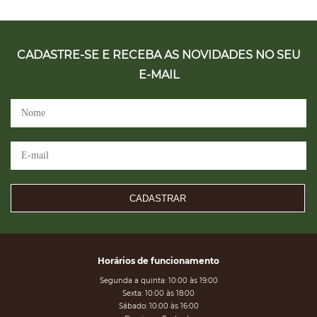
CADASTRE-SE E RECEBA AS NOVIDADES NO SEU
E-MAIL
CADASTRAR
Horários de funcionamento
Segunda a quinta: 10:00 às 19:00
Sexta: 10:00 às 18:00
Sábado: 10:00 às 16:00