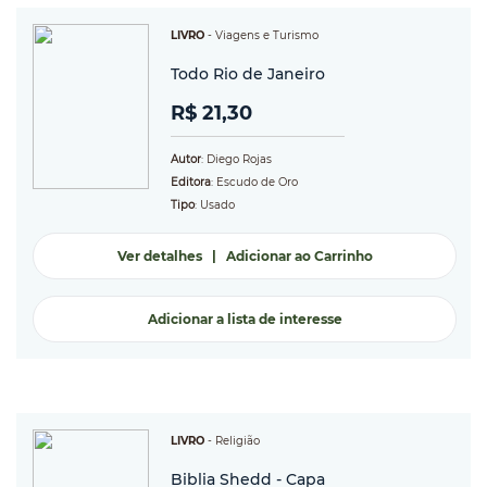
LIVRO
-
Viagens e Turismo
Todo Rio de Janeiro
R$ 21,30
Autor
: Diego Rojas
Editora
: Escudo de Oro
Tipo
: Usado
Ver detalhes
|
Adicionar ao Carrinho
Adicionar a lista de interesse
LIVRO
-
Religião
Biblia Shedd - Capa