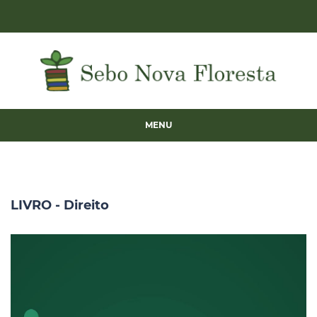
MENU
LIVRO - Direito