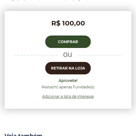
R$ 100,00
COMPRAR
RETIRAR NA LOJA
Aproveite!
Resta(m) apenas
1
unidade(s)
Adicionar a lista de interesse