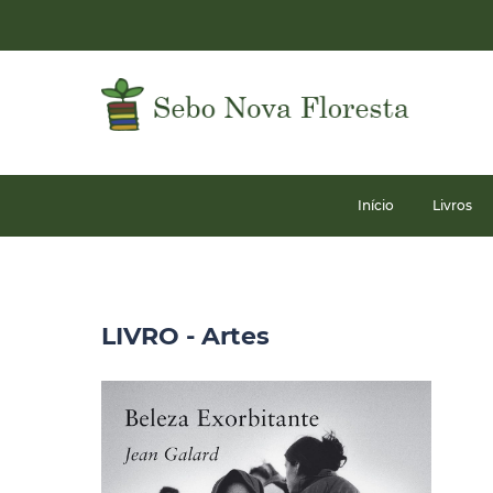
Início
Livros
LIVRO - Artes