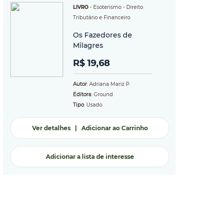
LIVRO
-
Esoterismo
- Direito
Tributário e Financeiro
Os Fazedores de
Milagres
R$ 19,68
Autor
: Adriana Mariz P.
Editora
: Ground
Tipo
: Usado
Ver detalhes
|
Adicionar ao Carrinho
Adicionar a lista de interesse