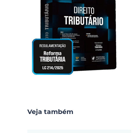
Veja também