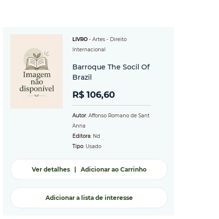
LIVRO
-
Artes
- Direito
Internacional
Barroque The Socil Of
Brazil
R$ 106,60
Autor
: Affonso Romano de Sant
Anna
Editora
: Nd
Tipo
: Usado
Ver detalhes
|
Adicionar ao Carrinho
Adicionar a lista de interesse