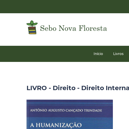
Início
Livros
LIVRO - Direito - Direito Intern