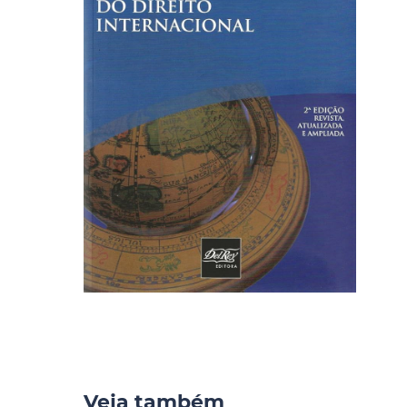
Veja também