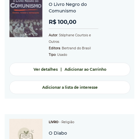
O Livro Negro do
Comunismo
R$ 100,00
Autor
: Stéphane Courtois e
Outros
Editora
: Bertrand do Brasil
Tipo
: Usado
Ver detalhes
|
Adicionar ao Carrinho
Adicionar a lista de interesse
LIVRO
-
Religião
O Diabo