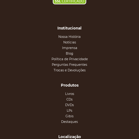
Institucional
Nossa História
Notícias
Imprensa
Blog
Política de Privacidade
Perguntas Frequentes
Trocas e Devoluções
Produtos
Livros
CDs
DVDs
LPs
Gibis
Destaques
Localização