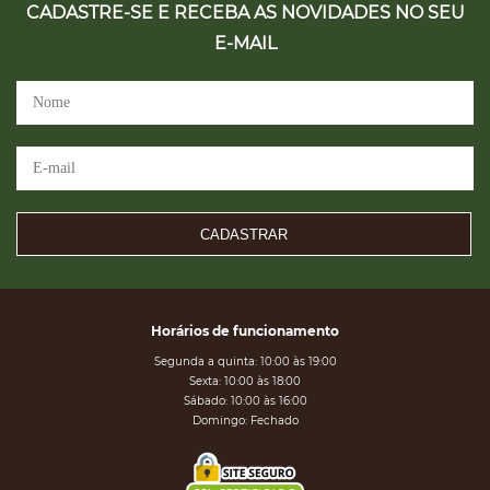
CADASTRE-SE E RECEBA AS NOVIDADES NO SEU
E-MAIL
CADASTRAR
Horários de funcionamento
Segunda a quinta: 10:00 às 19:00
Sexta: 10:00 às 18:00
Sábado: 10:00 às 16:00
Domingo: Fechado