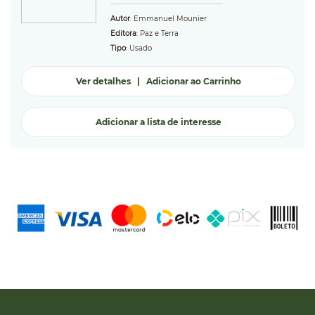
Autor
: Emmanuel Mounier
Editora
: Paz e Terra
Tipo
: Usado
Ver detalhes
|
Adicionar ao Carrinho
Adicionar a lista de interesse