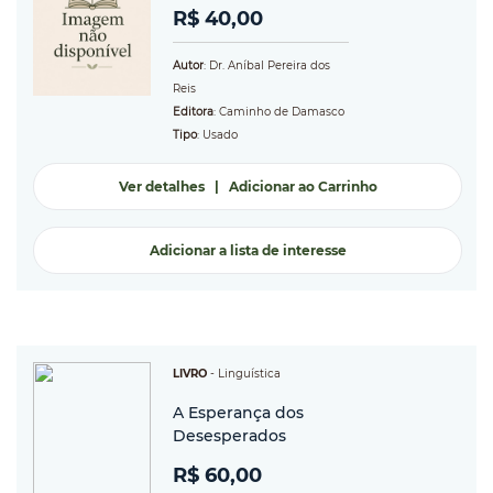
R$ 40,00
Autor
: Dr. Aníbal Pereira dos
Reis
Editora
: Caminho de Damasco
Tipo
: Usado
Ver detalhes
|
Adicionar ao Carrinho
Adicionar a lista de interesse
LIVRO
-
Linguística
A Esperança dos
Desesperados
R$ 60,00