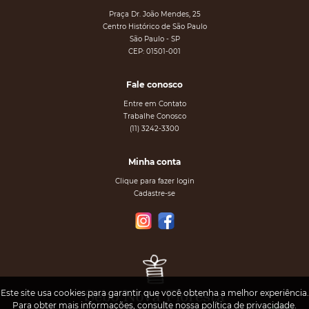
Praça Dr. João Mendes, 25
Centro Histórico de São Paulo
São Paulo - SP
CEP: 01501-001
Fale conosco
Entre em Contato
Trabalhe Conosco
(11) 3242-3300
Minha conta
Clique para fazer login
Cadastre-se
Este site usa cookies para garantir que você obtenha a melhor experiência.
Para obter mais informações, consulte nossa
política de privacidade
.