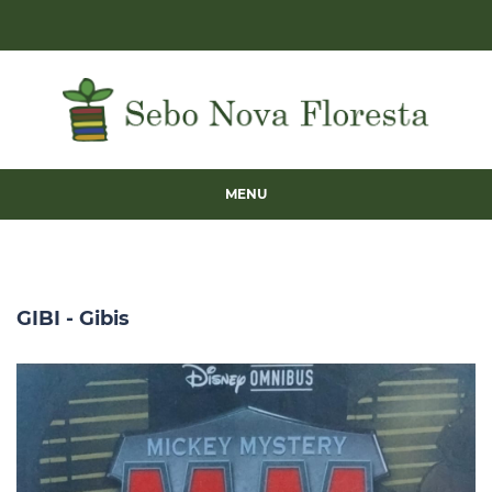
MENU
GIBI - Gibis