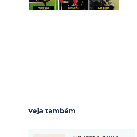
Veja também