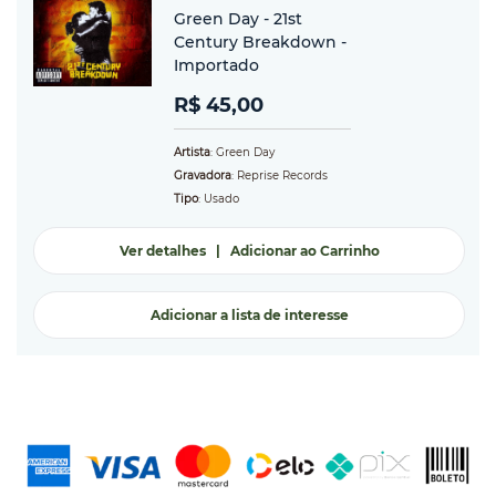
Green Day - 21st
Century Breakdown -
Importado
R$ 45,00
Artista
: Green Day
Gravadora
: Reprise Records
Tipo
: Usado
Ver detalhes
|
Adicionar ao Carrinho
Adicionar a lista de interesse