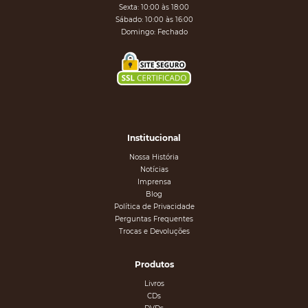
Sexta: 10:00 às 18:00
Sábado: 10:00 às 16:00
Domingo: Fechado
Institucional
Nossa História
Notícias
Imprensa
Blog
Política de Privacidade
Perguntas Frequentes
Trocas e Devoluções
Produtos
Livros
CDs