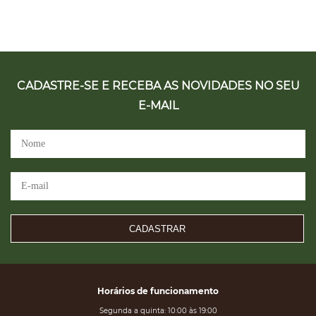
CADASTRE-SE E RECEBA AS NOVIDADES NO SEU
E-MAIL
CADASTRAR
Horários de funcionamento
Segunda a quinta: 10:00 às 19:00