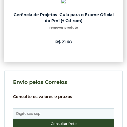
Gerência de Projetos- Guia para o Exame Oficial
do Pmi (+ Cd-rom)
remover produto
R$ 21,68
Envio pelos Correios
Consulte os valores e prazos