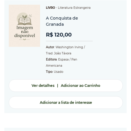
LIVRO
-
Literatura Estrangeira
A Conquista de
Granada
R$ 120,00
Autor
: Washington Irving /
Trad. João Távora
Editora
: Espasa / Pan
Americana
Tipo
: Usado
Ver detalhes
|
Adicionar ao Carrinho
Adicionar a lista de interesse