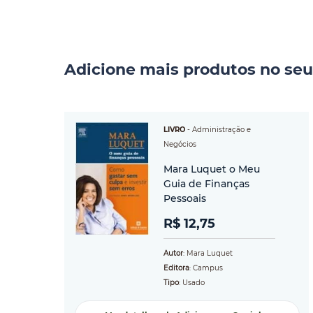
Adicione mais produtos no seu
LIVRO
-
Administração e
Negócios
Mara Luquet o Meu
Guia de Finanças
Pessoais
R$ 12,75
Autor
: Mara Luquet
Editora
: Campus
Tipo
: Usado