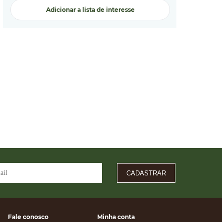
Adicionar a lista de interesse
CADASTRAR
Fale conosco
Minha conta