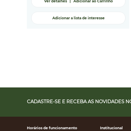
Ver detalhes
|
Adicionar ao Carrinho
Adicionar a lista de interesse
CADASTRE-SE E RECEBA AS NOVIDADES NO
Horários de funcionamento
Institucional