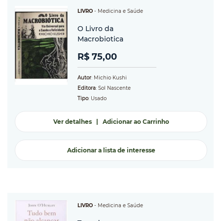
LIVRO
-
Medicina e Saúde
O Livro da
Macrobiotica
R$ 75,00
Autor
: Michio Kushi
Editora
: Sol Nascente
Tipo
: Usado
Ver detalhes
|
Adicionar ao Carrinho
Adicionar a lista de interesse
LIVRO
-
Medicina e Saúde