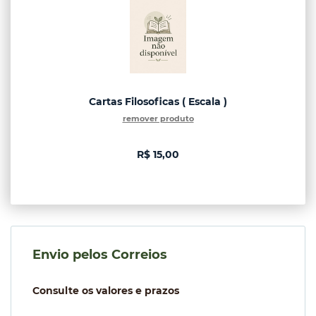
Cartas Filosoficas ( Escala )
remover produto
R$ 15,00
Envio pelos Correios
Consulte os valores e prazos