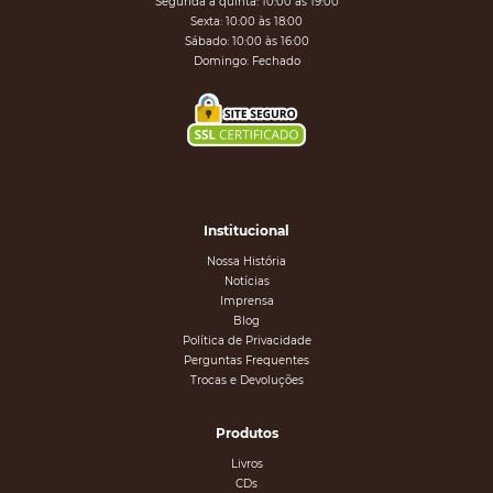
Segunda a quinta: 10:00 às 19:00
Sexta: 10:00 às 18:00
Sábado: 10:00 às 16:00
Domingo: Fechado
Institucional
Nossa História
Notícias
Imprensa
Blog
Política de Privacidade
Perguntas Frequentes
Trocas e Devoluções
Produtos
Livros
CDs