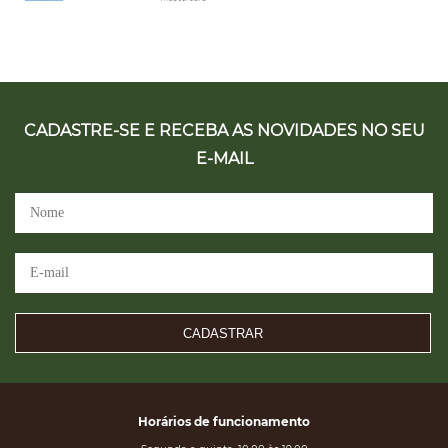
CADASTRE-SE E RECEBA AS NOVIDADES NO SEU
E-MAIL
CADASTRAR
Horários de funcionamento