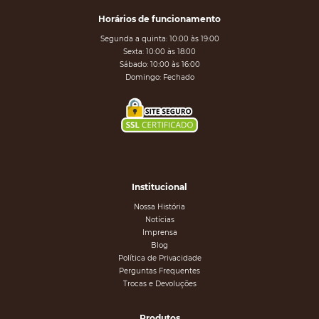
Horários de funcionamento
Segunda a quinta: 10:00 às 19:00
Sexta: 10:00 às 18:00
Sábado: 10:00 às 16:00
Domingo: Fechado
Institucional
Nossa História
Notícias
Imprensa
Blog
Política de Privacidade
Perguntas Frequentes
Trocas e Devoluções
Produtos