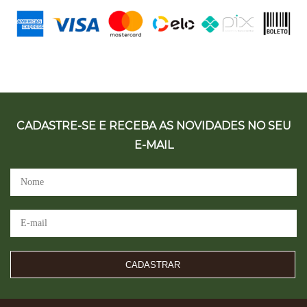
CADASTRE-SE E RECEBA AS NOVIDADES NO SEU
E-MAIL
CADASTRAR