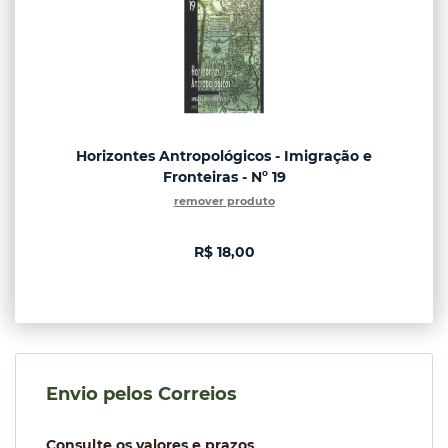
Horizontes Antropológicos - Imigração e
Fronteiras - Nº 19
remover produto
R$ 18,00
Envio pelos Correios
Consulte os valores e prazos