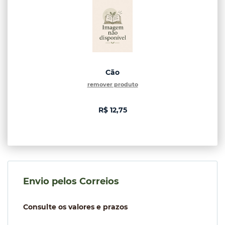
Cão
remover produto
R$ 12,75
Envio pelos Correios
Consulte os valores e prazos