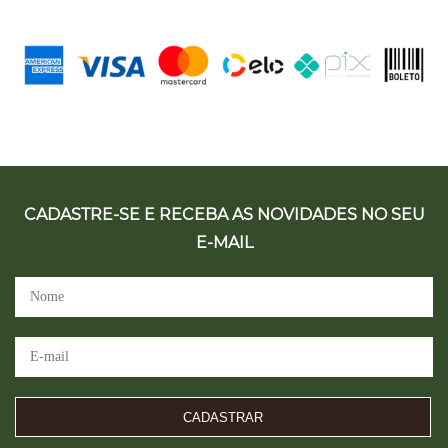
CADASTRE-SE E RECEBA AS NOVIDADES NO SEU
E-MAIL
CADASTRAR