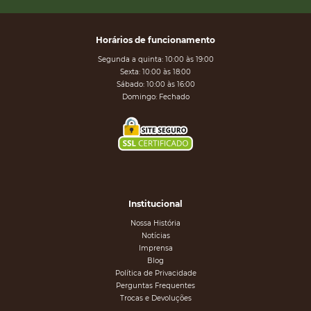
Horários de funcionamento
Segunda a quinta: 10:00 às 19:00
Sexta: 10:00 às 18:00
Sábado: 10:00 às 16:00
Domingo: Fechado
Institucional
Nossa História
Notícias
Imprensa
Blog
Política de Privacidade
Perguntas Frequentes
Trocas e Devoluções