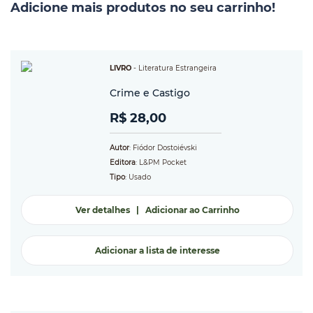
Adicione mais produtos no seu carrinho!
LIVRO
-
Literatura Estrangeira
Crime e Castigo
R$ 28,00
Autor
: Fiódor Dostoiévski
Editora
: L&PM Pocket
Tipo
: Usado
Ver detalhes
|
Adicionar ao Carrinho
Adicionar a lista de interesse