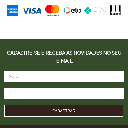
CADASTRE-SE E RECEBA AS NOVIDADES NO SEU
E-MAIL
CADASTRAR