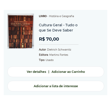
LIVRO
-
História e Geografia
Cultura Geral - Tudo o
que Se Deve Saber
R$ 70,00
Autor
: Dietrich Schwanitz
Editora
: Martins Fontes
Tipo
: Usado
Ver detalhes
|
Adicionar ao Carrinho
Adicionar a lista de interesse