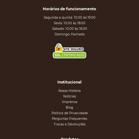
Horários de funcionamento
Segunda a quinta: 10:00 às 19:00
Sexta: 10:00 às 18:00
Sábado: 10:00 às 16:00
Domingo: Fechado
Institucional
Nossa História
Notícias
Imprensa
Blog
Política de Privacidade
Perguntas Frequentes
Trocas e Devoluções