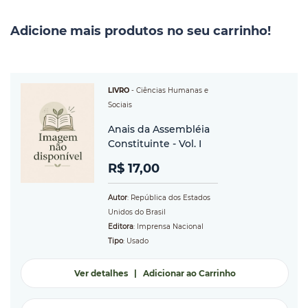
Adicione mais produtos no seu carrinho!
LIVRO
-
Ciências Humanas e
Sociais
Anais da Assembléia
Constituinte - Vol. I
R$ 17,00
Autor
: República dos Estados
Unidos do Brasil
Editora
: Imprensa Nacional
Tipo
: Usado
Ver detalhes
|
Adicionar ao Carrinho