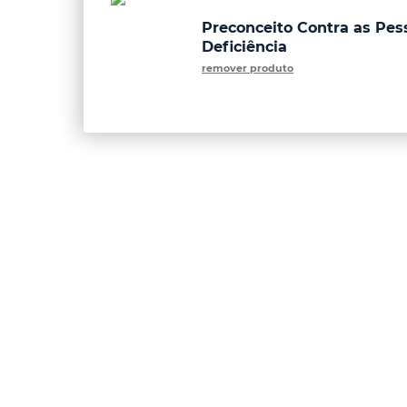
Preconceito Contra as Pe
Deficiência
remover produto