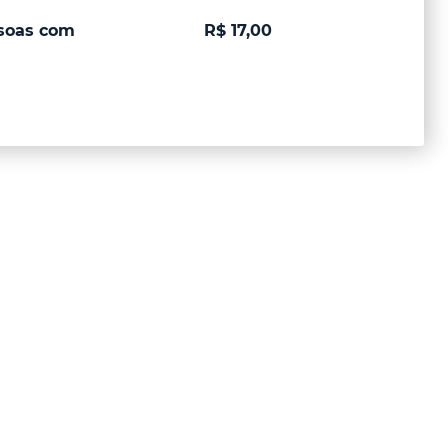
ssoas com
R$ 17,00