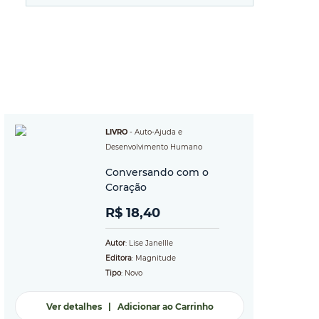
LIVRO
-
Auto-Ajuda e
Desenvolvimento Humano
Conversando com o
Coração
R$ 18,40
Autor
: Lise Janellle
Editora
: Magnitude
Tipo
: Novo
Ver detalhes
|
Adicionar ao Carrinho