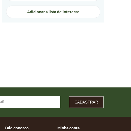
Adicionar a lista de interesse
CADASTRAR
Fale conosco
Minha conta