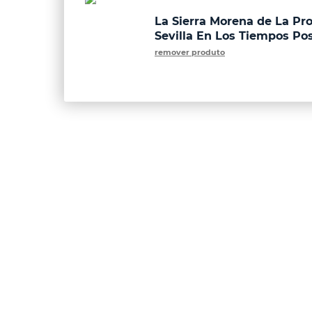
La Sierra Morena de La Pro
Sevilla En Los Tiempos Pos
remover produto