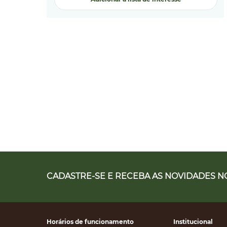
CADASTRE-SE E RECEBA AS NOVIDADES NO
Horários de funcionamento
Institucional