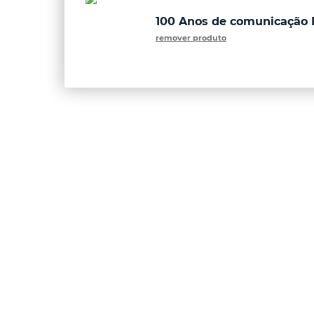
100 Anos de comunicação E
remover produto