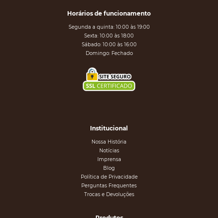
Horários de funcionamento
Segunda a quinta: 10:00 às 19:00
Sexta: 10:00 às 18:00
Sábado: 10:00 às 16:00
Domingo: Fechado
Institucional
Nossa História
Notícias
Imprensa
Blog
Política de Privacidade
Perguntas Frequentes
Trocas e Devoluções
Produtos