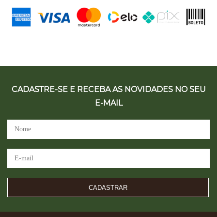
CADASTRE-SE E RECEBA AS NOVIDADES NO SEU
E-MAIL
CADASTRAR