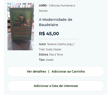
LIVRO
-
Ciências Humanas e
Sociais
A Modernidade de
Baudelaire
R$ 45,00
Autor
: Teixeira Coelho (org.) /
Trad. Suely Cassal
Editora
: Paz e Terra
Tipo
: Usado
Ver detalhes
|
Adicionar ao Carrinho
Adicionar a lista de interesse