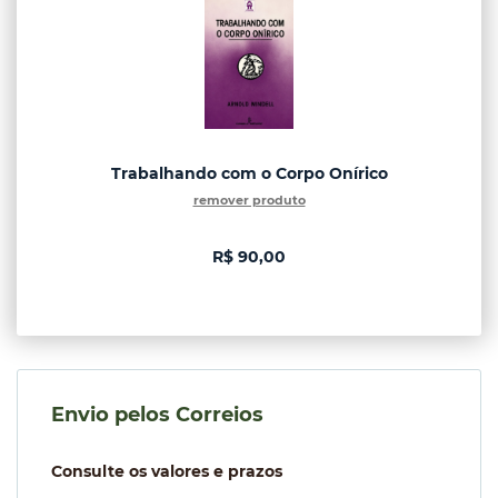
Trabalhando com o Corpo Onírico
remover produto
R$ 90,00
Envio pelos Correios
Consulte os valores e prazos